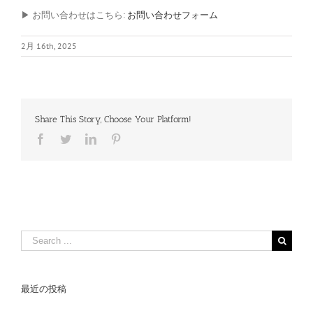
▶︎ お問い合わせはこちら:
お問い合わせフォーム
2月 16th, 2025
Share This Story, Choose Your Platform!
Facebook
Twitter
LinkedIn
Pinterest
Search
for:
最近の投稿