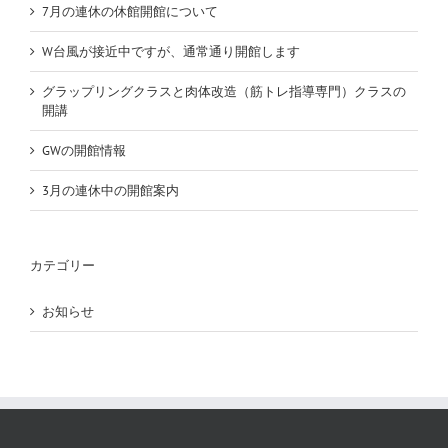
7月の連休の休館開館について
W台風が接近中ですが、通常通り開館します
グラップリングクラスと肉体改造（筋トレ指導専門）クラスの
開講
GWの開館情報
3月の連休中の開館案内
カテゴリー
お知らせ