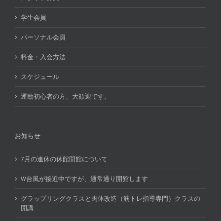
学生会員
パーソナル会員
料金・入会方法
スケジュール
運動初心者の方、大歓迎です。
お知らせ
7月の連休の休館開館について
W台風が接近中ですが、通常通り開館します
グラップリングクラスと肉体改造（筋トレ指導専門）クラスの
開講