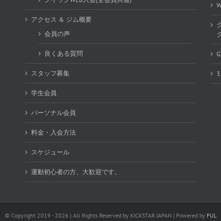
アクセス ＆ ジム概要
会員の声
良くある質問
スタッフ募集
学生会員
パーソナル会員
料金・入会方法
スケジュール
運動初心者の方、大歓迎です。
© Copyright 2019 -
2026 | All Rights Reserved by KICKSTAR JAPAN | Powered by
FUL