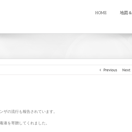
HOME
地図
Previous
Next
ンザの流行も報告されています。
毒液を寄贈してくれました。