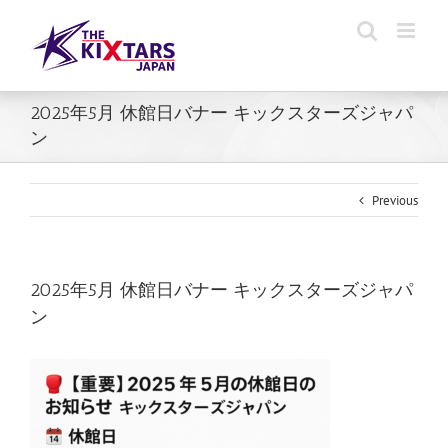
Skip
to
content
2025年5月 休館日バナー キックスターズジャパ
ン
Previous
2025年5月 休館日バナー キックスターズジャパ
ン