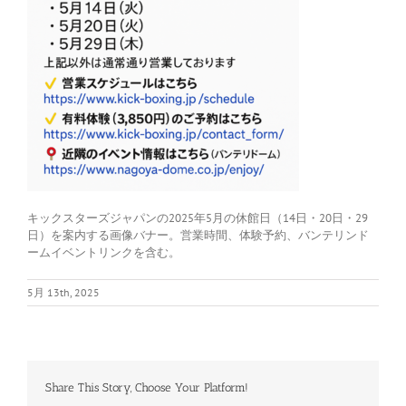
キックスターズジャパンの2025年5月の休館日（14日・20日・29
日）を案内する画像バナー。営業時間、体験予約、バンテリンド
ームイベントリンクを含む。
5月 13th, 2025
Share This Story, Choose Your Platform!