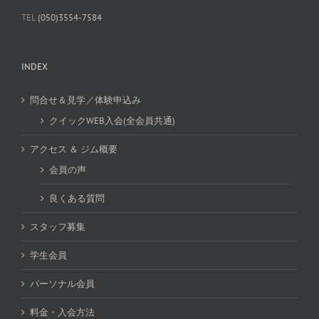
TEL
(050)3554-7584
INDEX
問合せ＆見学／体験申込み
クイックWEB入会(全会員共通)
アクセス ＆ ジム概要
会員の声
良くある質問
スタッフ募集
学生会員
パーソナル会員
料金・入会方法