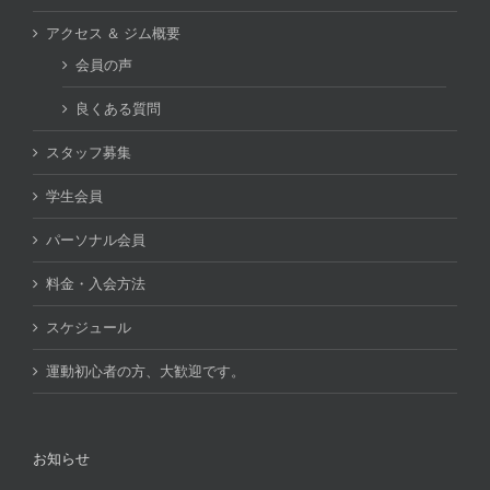
アクセス ＆ ジム概要
会員の声
良くある質問
スタッフ募集
学生会員
パーソナル会員
料金・入会方法
スケジュール
運動初心者の方、大歓迎です。
お知らせ