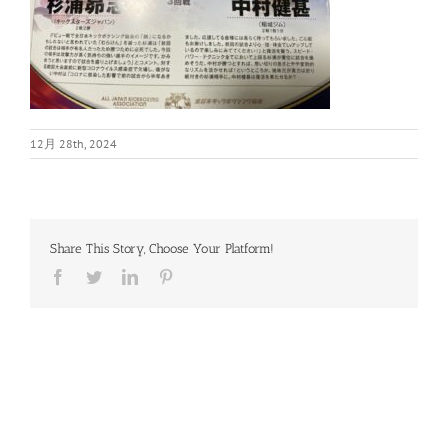
12月 28th, 2024
Share This Story, Choose Your Platform!
Facebook
Twitter
LinkedIn
Pinterest