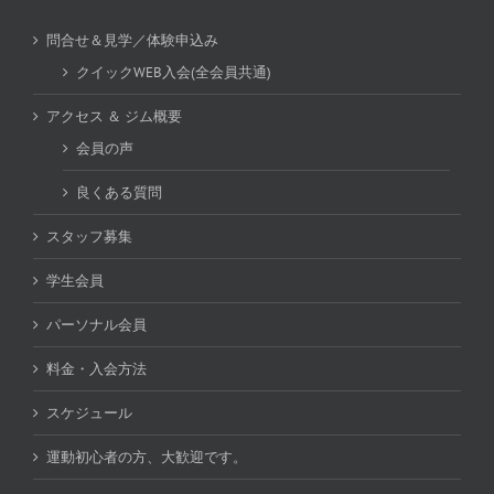
問合せ＆見学／体験申込み
クイックWEB入会(全会員共通)
アクセス ＆ ジム概要
会員の声
良くある質問
スタッフ募集
学生会員
パーソナル会員
料金・入会方法
スケジュール
運動初心者の方、大歓迎です。