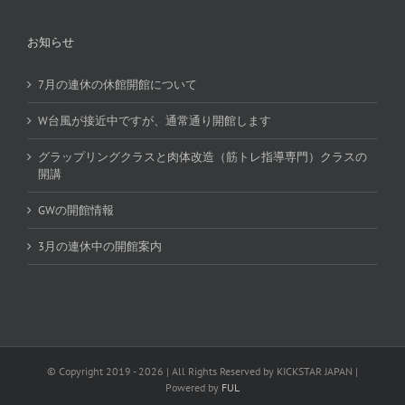
お知らせ
7月の連休の休館開館について
W台風が接近中ですが、通常通り開館します
グラップリングクラスと肉体改造（筋トレ指導専門）クラスの
開講
GWの開館情報
3月の連休中の開館案内
© Copyright 2019 -
2026 | All Rights Reserved by KICKSTAR JAPAN |
Powered by
FUL