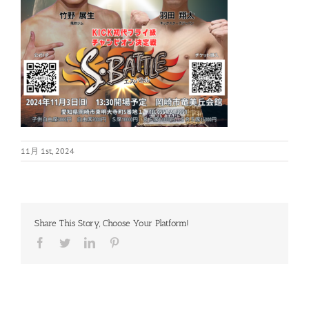
11月 1st, 2024
Share This Story, Choose Your Platform!
Facebook
Twitter
LinkedIn
Pinterest